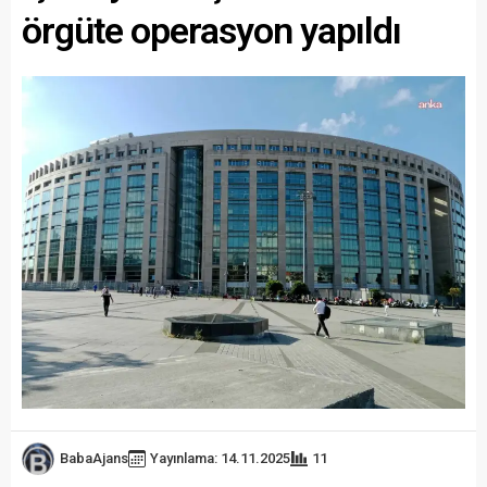
örgüte operasyon yapıldı
BabaAjans
Yayınlama: 14.11.2025
11