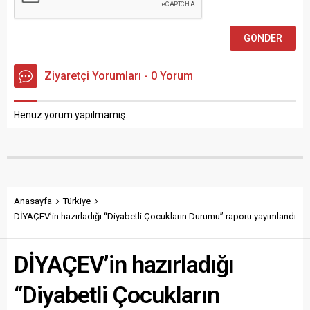
Ziyaretçi Yorumları - 0 Yorum
Henüz yorum yapılmamış.
Anasayfa
Türkiye
DİYAÇEV’in hazırladığı “Diyabetli Çocukların Durumu” raporu yayımlandı
DİYAÇEV’in hazırladığı
“Diyabetli Çocukların