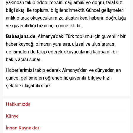
yakından takip edebilmesini sağlamak ve doğru, tarafsız
bilgi akışı ile toplumu bilgilendirmektir. Güncel gelişmeleri
anlık olarak okuyucularımıza ulaştırırken, haberin doğruluğu
ve güvenilirliği bizim için önceliklidir.
Babaajans.de
, Almanya’daki Türk toplumu için güvenilir bir
haber kaynağı olmanın yanı sıra, ulusal ve uluslararası
gelişmeleri de takip ederek okuyucularına kapsamlı bir
bakış açısı sunar.
Haberlerimizi takip ederek Almanya’dan ve dünyadan en
güncel gelişmeleri öğrenebilir, güvenilir bilgiye hızlı
şekilde ulaşabilirsiniz.
Hakkımızda
Künye
İnsan Kaynakları