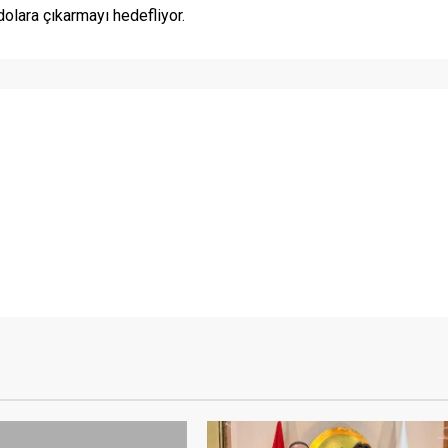
lara çıkarmayı hedefliyor.