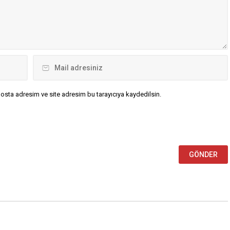
osta adresim ve site adresim bu tarayıcıya kaydedilsin.