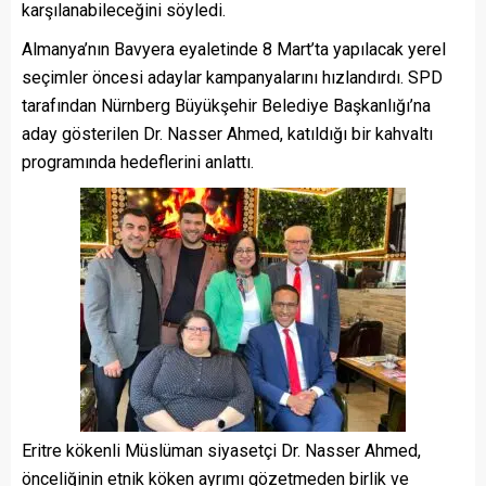
karşılanabileceğini söyledi.
Almanya’nın Bavyera eyaletinde 8 Mart’ta yapılacak yerel
seçimler öncesi adaylar kampanyalarını hızlandırdı. SPD
tarafından Nürnberg Büyükşehir Belediye Başkanlığı’na
aday gösterilen Dr. Nasser Ahmed, katıldığı bir kahvaltı
programında hedeflerini anlattı.
Eritre kökenli Müslüman siyasetçi Dr. Nasser Ahmed,
önceliğinin etnik köken ayrımı gözetmeden birlik ve