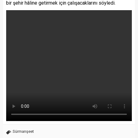
bir şehir hâline getirmek için çalışacaklarını söyledi.
Sürmanşeet