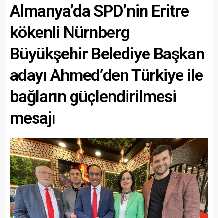
Almanya’da SPD’nin Eritre
kökenli Nürnberg
Büyükşehir Belediye Başkan
adayı Ahmed’den Türkiye ile
bağların güçlendirilmesi
mesajı