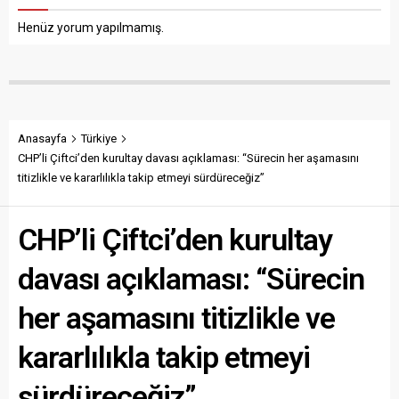
Henüz yorum yapılmamış.
Anasayfa
Türkiye
CHP’li Çiftci’den kurultay davası açıklaması: “Sürecin her aşamasını
titizlikle ve kararlılıkla takip etmeyi sürdüreceğiz”
CHP’li Çiftci’den kurultay
davası açıklaması: “Sürecin
her aşamasını titizlikle ve
kararlılıkla takip etmeyi
sürdüreceğiz”