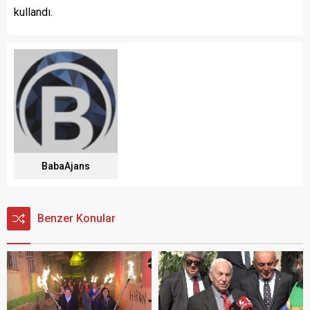
kullandı.
BabaAjans
Benzer Konular