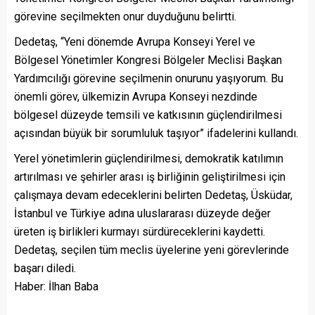
görevine seçilmekten onur duyduğunu belirtti.
Dedetaş, “Yeni dönemde Avrupa Konseyi Yerel ve
Bölgesel Yönetimler Kongresi Bölgeler Meclisi Başkan
Yardımcılığı görevine seçilmenin onurunu yaşıyorum. Bu
önemli görev, ülkemizin Avrupa Konseyi nezdinde
bölgesel düzeyde temsili ve katkısının güçlendirilmesi
açısından büyük bir sorumluluk taşıyor” ifadelerini kullandı.
Yerel yönetimlerin güçlendirilmesi, demokratik katılımın
artırılması ve şehirler arası iş birliğinin geliştirilmesi için
çalışmaya devam edeceklerini belirten Dedetaş, Üsküdar,
İstanbul ve Türkiye adına uluslararası düzeyde değer
üreten iş birlikleri kurmayı sürdüreceklerini kaydetti.
Dedetaş, seçilen tüm meclis üyelerine yeni görevlerinde
başarı diledi.
Haber: İlhan Baba