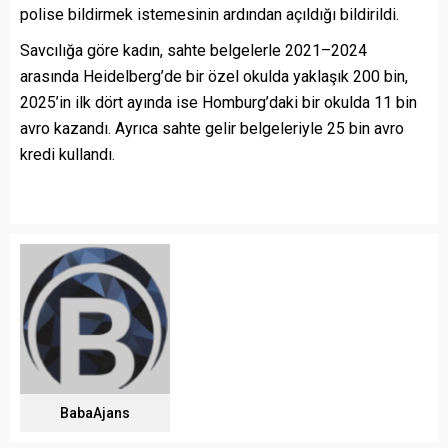
polise bildirmek istemesinin ardından açıldığı bildirildi.
Savcılığa göre kadın, sahte belgelerle 2021–2024
arasında Heidelberg’de bir özel okulda yaklaşık 200 bin,
2025’in ilk dört ayında ise Homburg’daki bir okulda 11 bin
avro kazandı. Ayrıca sahte gelir belgeleriyle 25 bin avro
kredi kullandı.
BabaAjans