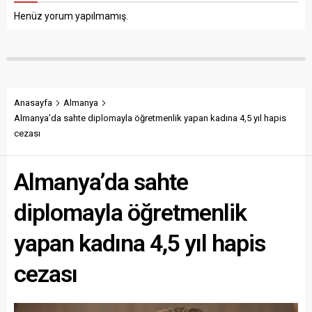
Henüz yorum yapılmamış.
Anasayfa
Almanya
Almanya’da sahte diplomayla öğretmenlik yapan kadına 4,5 yıl hapis
cezası
Almanya’da sahte
diplomayla öğretmenlik
yapan kadına 4,5 yıl hapis
cezası