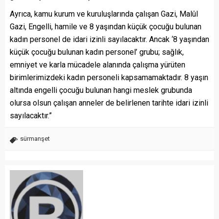
Ayrıca, kamu kurum ve kuruluşlarında çalışan Gazi, Malûl
Gazi, Engelli, hamile ve 8 yaşından küçük çocuğu bulunan
kadın personel de idari izinli sayılacaktır. Ancak ‘8 yaşından
küçük çocuğu bulunan kadın personel’ grubu; sağlık,
emniyet ve karla mücadele alanında çalışma yürüten
birimlerimizdeki kadın personeli kapsamamaktadır. 8 yaşın
altında engelli çocuğu bulunan hangi meslek grubunda
olursa olsun çalışan anneler de belirlenen tarihte idari izinli
sayılacaktır.”
sürmanşet