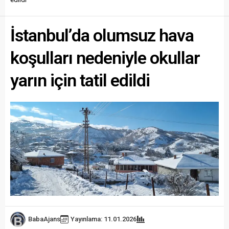
İstanbul’da olumsuz hava
koşulları nedeniyle okullar
yarın için tatil edildi
BabaAjans
Yayınlama: 11.01.2026