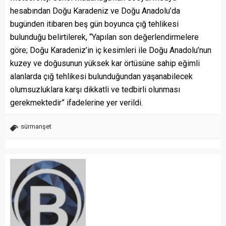
hesabından Doğu Karadeniz ve Doğu Anadolu’da
bugünden itibaren beş gün boyunca çığ tehlikesi
bulunduğu belirtilerek, “Yapılan son değerlendirmelere
göre; Doğu Karadeniz’in iç kesimleri ile Doğu Anadolu’nun
kuzey ve doğusunun yüksek kar örtüsüne sahip eğimli
alanlarda çığ tehlikesi bulunduğundan yaşanabilecek
olumsuzluklara karşı dikkatli ve tedbirli olunması
gerekmektedir” ifadelerine yer verildi.
sürmanşet