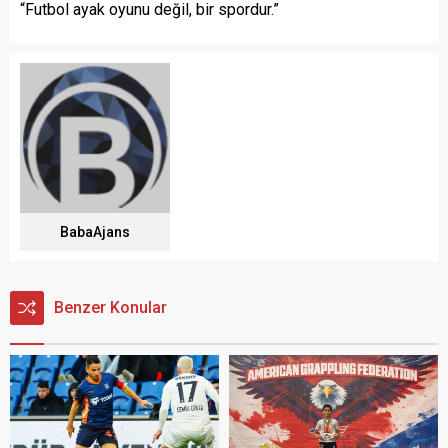
“Futbol ayak oyunu değil, bir spordur.”
BabaAjans
Benzer Konular