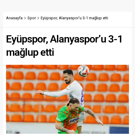
Anasayfa
Spor
Eyüpspor, Alanyaspor’u 3-1 mağlup etti
Eyüpspor, Alanyaspor’u 3-1
mağlup etti