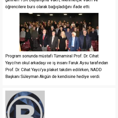
öğrencilere burs olarak bağışladığını ifade etti.
Program sonunda müstafi Tümamiral Prof. Dr. Cihat
Yaycı’nın okul arkadaşı ve iş insanı Faruk Aysu tarafından
Prof. Dr. Cihat Yaycı’ya plaket takdim edilirken, NADD
Başkanı Süleyman Akgün de kendisine hediye verdi.