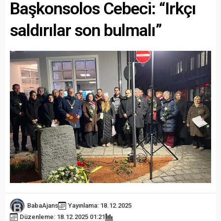
Başkonsolos Cebeci: “Irkçı
saldırılar son bulmalı”
BabaAjans
Yayınlama: 18.12.2025
Düzenleme: 18.12.2025 01:21