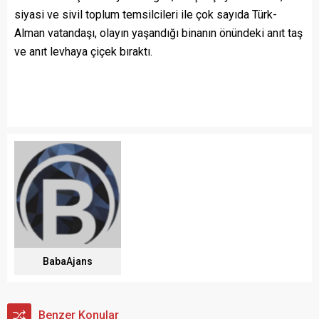
siyasi ve sivil toplum temsilcileri ile çok sayıda Türk-
Alman vatandaşı, olayın yaşandığı binanın önündeki anıt taş
ve anıt levhaya çiçek bıraktı.
BabaAjans
Benzer Konular