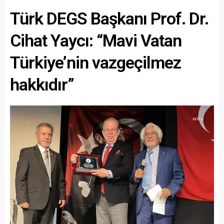
Türk DEGS Başkanı Prof. Dr.
Cihat Yaycı: “Mavi Vatan
Türkiye’nin vazgeçilmez
hakkıdır”