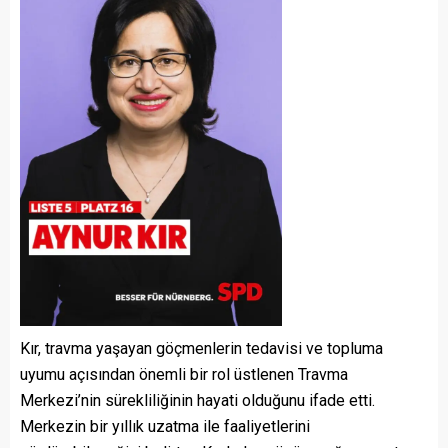
Kır, travma yaşayan göçmenlerin tedavisi ve topluma
uyumu açısından önemli bir rol üstlenen Travma
Merkezi’nin sürekliliğinin hayati olduğunu ifade etti.
Merkezin bir yıllık uzatma ile faaliyetlerini