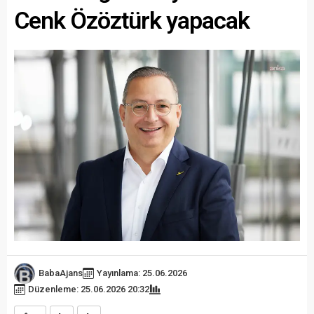
Cenk Özöztürk yapacak
BabaAjans
Yayınlama: 25.06.2026
Düzenleme: 25.06.2026 20:32