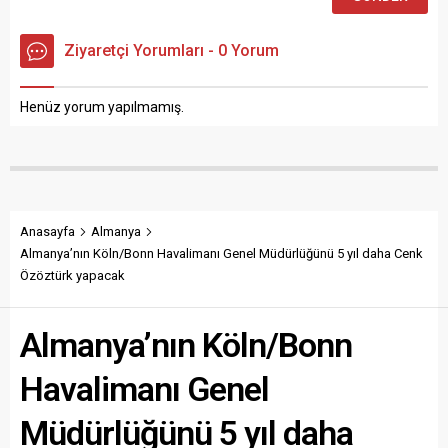
Ziyaretçi Yorumları - 0 Yorum
Henüz yorum yapılmamış.
Anasayfa
Almanya
Almanya’nın Köln/Bonn Havalimanı Genel Müdürlüğünü 5 yıl daha Cenk
Özöztürk yapacak
Almanya’nın Köln/Bonn
Havalimanı Genel
Müdürlüğünü 5 yıl daha