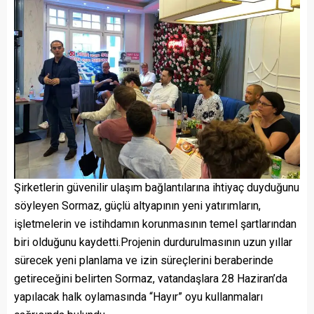
Şirketlerin güvenilir ulaşım bağlantılarına ihtiyaç duyduğunu
söyleyen Sormaz, güçlü altyapının yeni yatırımların,
işletmelerin ve istihdamın korunmasının temel şartlarından
biri olduğunu kaydetti.Projenin durdurulmasının uzun yıllar
sürecek yeni planlama ve izin süreçlerini beraberinde
getireceğini belirten Sormaz, vatandaşlara 28 Haziran’da
yapılacak halk oylamasında “Hayır” oyu kullanmaları