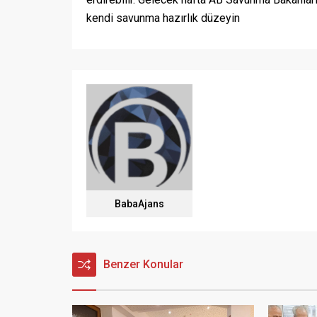
kendi savunma hazırlık düzeyin
BabaAjans
Benzer Konular