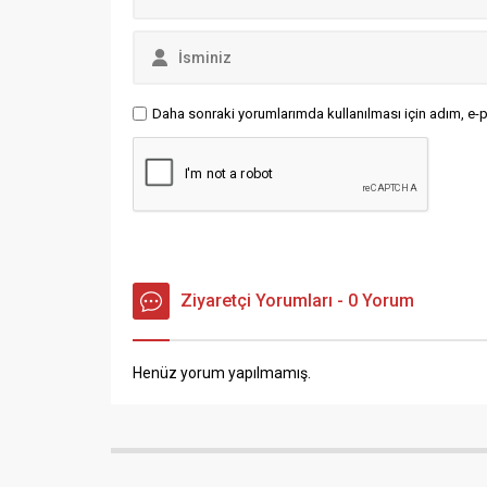
Daha sonraki yorumlarımda kullanılması için adım, e-p
Ziyaretçi Yorumları - 0 Yorum
Henüz yorum yapılmamış.