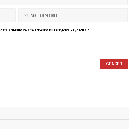
osta adresim ve site adresim bu tarayıcıya kaydedilsin.