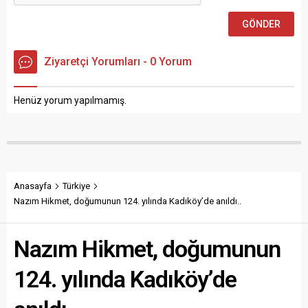
Ziyaretçi Yorumları - 0 Yorum
Henüz yorum yapılmamış.
Anasayfa
Türkiye
Nazım Hikmet, doğumunun 124. yılında Kadıköy’de anıldı..
Nazım Hikmet, doğumunun
124. yılında Kadıköy’de