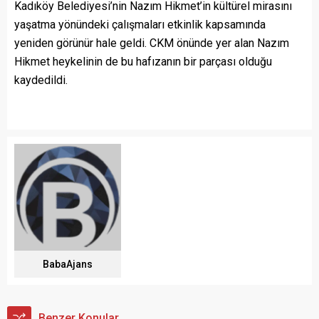
Kadıköy Belediyesi’nin Nazım Hikmet’in kültürel mirasını
yaşatma yönündeki çalışmaları etkinlik kapsamında
yeniden görünür hale geldi. CKM önünde yer alan Nazım
Hikmet heykelinin de bu hafızanın bir parçası olduğu
kaydedildi.
BabaAjans
Benzer Konular