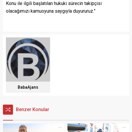
Konu ile ilgili başlatılan hukuki sürecin takipçisi
olacağımızı kamuoyuna saygıyla duyururuz.”
BabaAjans
Benzer Konular