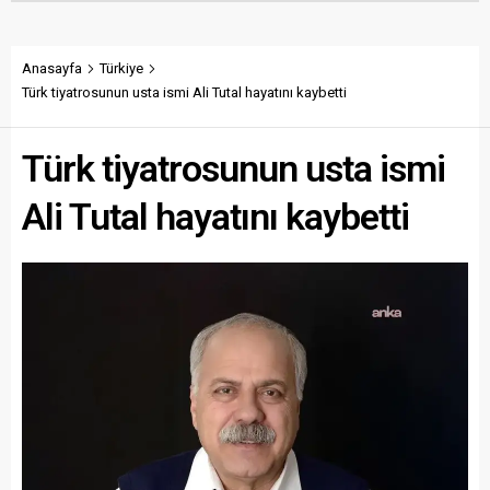
Anasayfa
Türkiye
Türk tiyatrosunun usta ismi Ali Tutal hayatını kaybetti
Türk tiyatrosunun usta ismi
Ali Tutal hayatını kaybetti