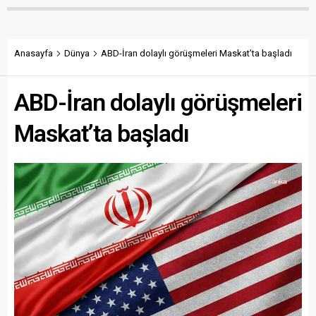
Anasayfa
Dünya
ABD-İran dolaylı görüşmeleri Maskat’ta başladı
ABD-İran dolaylı görüşmeleri
Maskat’ta başladı