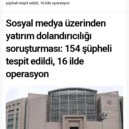
şüpheli tespit edildi, 16 ilde operasyon
Sosyal medya üzerinden
yatırım dolandırıcılığı
soruşturması: 154 şüpheli
tespit edildi, 16 ilde
operasyon