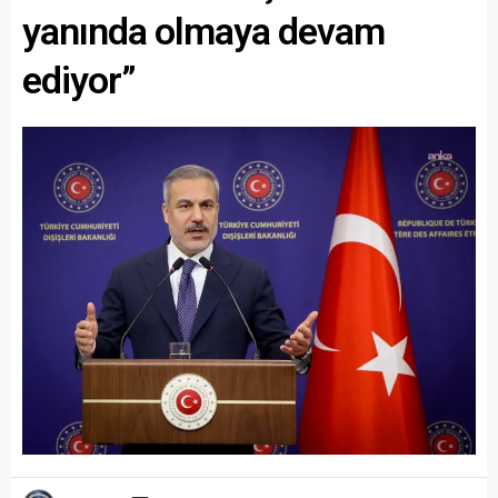
yanında olmaya devam
ediyor”