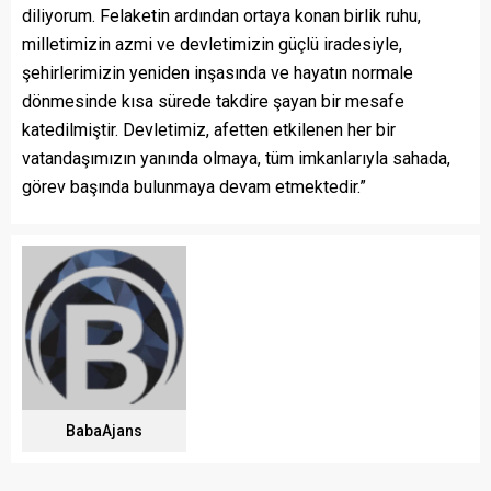
diliyorum. Felaketin ardından ortaya konan birlik ruhu,
milletimizin azmi ve devletimizin güçlü iradesiyle,
şehirlerimizin yeniden inşasında ve hayatın normale
dönmesinde kısa sürede takdire şayan bir mesafe
katedilmiştir. Devletimiz, afetten etkilenen her bir
vatandaşımızın yanında olmaya, tüm imkanlarıyla sahada,
görev başında bulunmaya devam etmektedir.”
BabaAjans