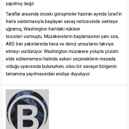
yapılmış değil.
Taraflar arasında önceki görüşmeler haziran ayında İsrail’in
İran’a saldırmasıyla başlayan savaş neticesinde sekteye
uğramış, Washington İran’daki nükleer
tesisleri vurmuştu. Müzakerelerin başlamasının yanı sıra,
ABD İran yakınlarında hava ve deniz unsurlarını takviye
etmeyi sürdürüyor. Washington müzakere yoluyla çözüm
elde edilememesi halinde askeri seçeneklerin masada
olduğu uyarısında bulunurken, olası bir savaşın bölgenin
tamamına yayılmasından endişe duyuluyor.