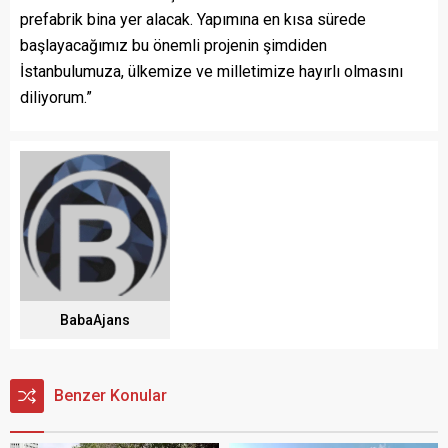
prefabrik bina yer alacak. Yapımına en kısa sürede
başlayacağımız bu önemli projenin şimdiden
İstanbulumuza, ülkemize ve milletimize hayırlı olmasını
diliyorum.”
BabaAjans
Benzer Konular