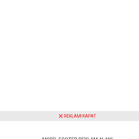
REKLAMI KAPAT