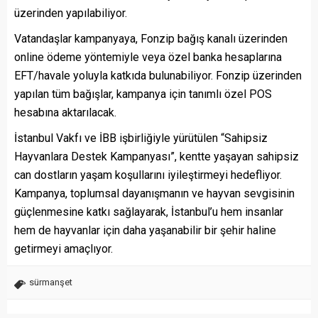
üzerinden yapılabiliyor.
Vatandaşlar kampanyaya, Fonzip bağış kanalı üzerinden
online ödeme yöntemiyle veya özel banka hesaplarına
EFT/havale yoluyla katkıda bulunabiliyor. Fonzip üzerinden
yapılan tüm bağışlar, kampanya için tanımlı özel POS
hesabına aktarılacak.
İstanbul Vakfı ve İBB işbirliğiyle yürütülen “Sahipsiz
Hayvanlara Destek Kampanyası”, kentte yaşayan sahipsiz
can dostların yaşam koşullarını iyileştirmeyi hedefliyor.
Kampanya, toplumsal dayanışmanın ve hayvan sevgisinin
güçlenmesine katkı sağlayarak, İstanbul’u hem insanlar
hem de hayvanlar için daha yaşanabilir bir şehir haline
getirmeyi amaçlıyor.
sürmanşet