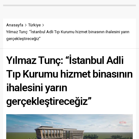
Anasayfa
Türkiye
Yılmaz Tunç: “İstanbul Adli Tıp Kurumu hizmet binasının ihalesini yarın
gerçekleştireceğiz”
Yılmaz Tunç: “İstanbul Adli
Tıp Kurumu hizmet binasının
ihalesini yarın
gerçekleştireceğiz”