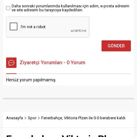
Yusuf En...
Daha sonraki yorumlarımda kullanılması için adım, e-posta adresim
ve site adresim bu tarayıcıya kaydedilsin.
Ziyaretçi Yorumları - 0 Yorum
Henüz yorum yapılmamış.
Anasayfa
Spor
Fenerbahçe, Viktoria Plzen ile 0-0 berabere kaldı