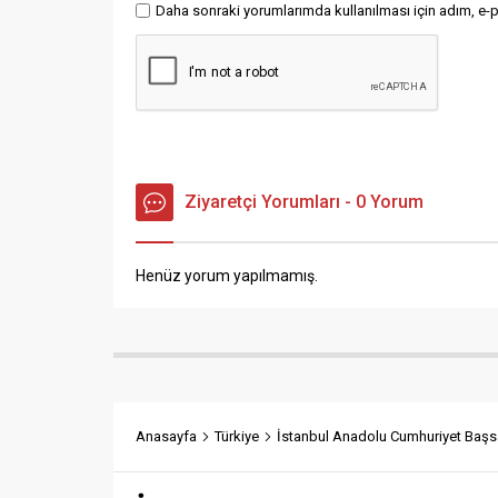
Daha sonraki yorumlarımda kullanılması için adım, e-p
Ziyaretçi Yorumları - 0 Yorum
Henüz yorum yapılmamış.
Anasayfa
Türkiye
İstanbul Anadolu Cumhuriyet Başsav