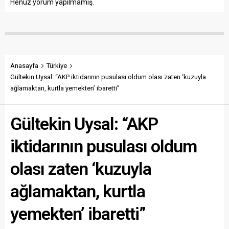
Henüz yorum yapılmamış.
Anasayfa
Türkiye
Gültekin Uysal: “AKP iktidarının pusulası oldum olası zaten ‘kuzuyla
ağlamaktan, kurtla yemekten’ ibaretti”
Gültekin Uysal: “AKP
iktidarının pusulası oldum
olası zaten ‘kuzuyla
ağlamaktan, kurtla
yemekten’ ibaretti”