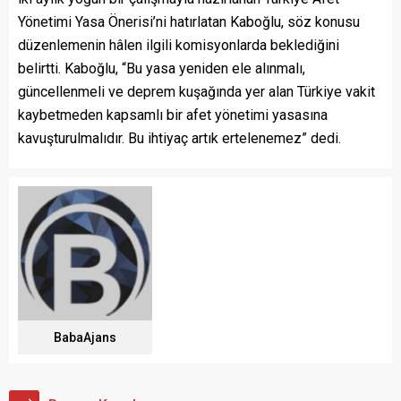
Yönetimi Yasa Önerisi’ni hatırlatan Kaboğlu, söz konusu
düzenlemenin hâlen ilgili komisyonlarda beklediğini
belirtti. Kaboğlu, “Bu yasa yeniden ele alınmalı,
güncellenmeli ve deprem kuşağında yer alan Türkiye vakit
kaybetmeden kapsamlı bir afet yönetimi yasasına
kavuşturulmalıdır. Bu ihtiyaç artık ertelenemez” dedi.
BabaAjans