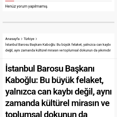
Henüz yorum yapılmamış.
Anasayfa
Türkiye
İstanbul Barosu Başkanı Kaboğlu: Bu büyük felaket, yalnızca can kaybı
değil, aynı zamanda kültürel mirasın ve toplumsal dokunun da yıkımıdır
İstanbul Barosu Başkanı
Kaboğlu: Bu büyük felaket,
yalnızca can kaybı değil, aynı
zamanda kültürel mirasın ve
toplumsal dokunun da