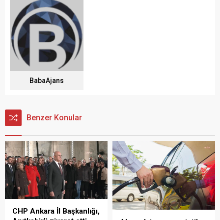
BabaAjans
Benzer Konular
CHP Ankara İl Başkanlığı,