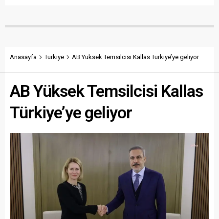
Anasayfa
Türkiye
AB Yüksek Temsilcisi Kallas Türkiye’ye geliyor
AB Yüksek Temsilcisi Kallas
Türkiye’ye geliyor