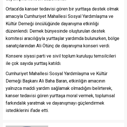
Ortaca’da kanser tedavisi gören bir yurttaşa destek olmak
amacıyla Cumhuriyet Mahallesi Sosyal Yardımlaşma ve
Kültür Derneği öncülüğünde dayanışma etkinliği
düzenlendi. Dernek bünyesinde oluşturulan destek
komitesi aracılığıyla yurttaşlar yardımda bulunurken, bölge
sanatçılarından Ali Ötünç de dayanışma konseri verdi.
Konsere siyasi parti ve sivil toplum kuruluşu temsilcileri
ile çok sayıda yurttaş katıldı.
Cumhuriyet Mahallesi Sosyal Yardımlaşma ve Kültür
Derneği Başkanı Ali Baha Baran, etkinliğin amacının
yalnızca maddi yardım sağlamak olmadığını belirterek,
kanser tedavisi gören yurttaşa moral vermek, toplumsal
farkındalık yaratmak ve dayanışmayı güçlendirmek
istediklerini ifade etti.