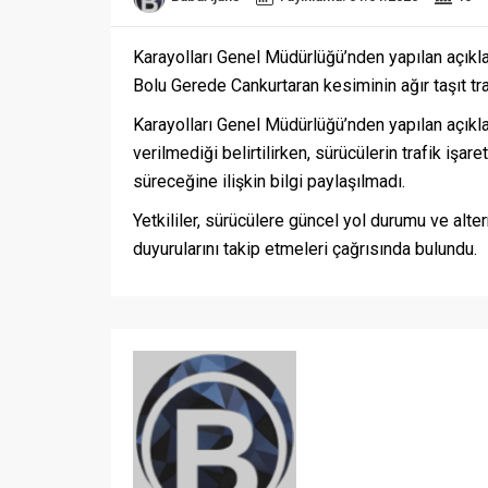
Karayolları Genel Müdürlüğü’nden yapılan açık
Bolu Gerede Cankurtaran kesiminin ağır taşıt trafi
Karayolları Genel Müdürlüğü’nden yapılan açıkla
verilmediği belirtilirken, sürücülerin trafik iş
süreceğine ilişkin bilgi paylaşılmadı.
Yetkililer, sürücülere güncel yol durumu ve alte
duyurularını takip etmeleri çağrısında bulundu.