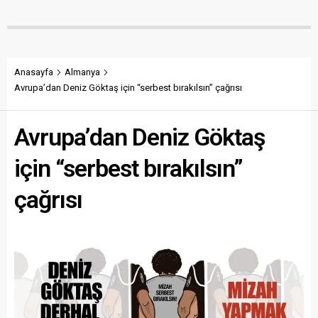
Anasayfa
Almanya
Avrupa’dan Deniz Göktaş için “serbest bırakılsın” çağrısı
Avrupa’dan Deniz Göktaş
için “serbest bırakılsın”
çağrısı