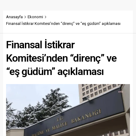
Anasayfa
Ekonomi
Finansal İstikrar Komitesi’nden “direnç” ve “eş güdüm” açıklaması
Finansal İstikrar
Komitesi’nden “direnç” ve
“eş güdüm” açıklaması