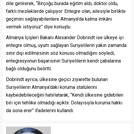
dile getirerek, “Birçoğu burada eğitim aldı, doktor oldu,
farklı mesleklerde çalışıyor. Entegre olan, ailesiyle birlikte
geçimini sağlayabilenlere Almanya’da kalma imkânı
vermek istiyoruz” diye konuştu.
Almanya İçişleri Bakanı Alexander Dobrindt ise ülkeye iyi
entegre olmuş, uyum sağlayan Suriyelilerin yakın zamanda
sınır dışı edilmesinin söz konusu olmadığını söyledi,
entegrasyonun başarısının Suriyelilerin kendi çabalarına
bağlı olduğunu belirtti.
Dobrindt ayrıca, ülkesine geçici ziyarette bulunan
Suriyelilerin Almanya’daki koruma statülerini
kaybedebileceğini hatırlatarak, “Kendi ülkesine gidebilen
biri için tehlike olmadığı açıktır. Dolayısıyla koruma hakkı
da sona erer” ifadelerini kullandı.