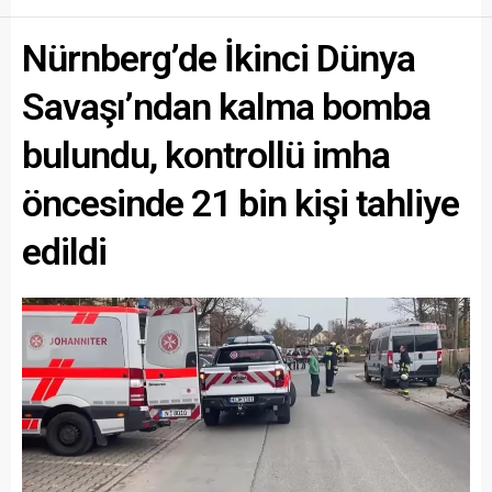
Nürnberg’de İkinci Dünya
Savaşı’ndan kalma bomba
bulundu, kontrollü imha
öncesinde 21 bin kişi tahliye
edildi