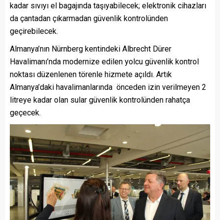
kadar sıvıyı el bagajında taşıyabilecek; elektronik cihazları
da çantadan çıkarmadan güvenlik kontrolünden
geçirebilecek.
Almanya’nın Nürnberg kentindeki Albrecht Dürer
Havalimanı’nda modernize edilen yolcu güvenlik kontrol
noktası düzenlenen törenle hizmete açıldı. Artık
Almanya’daki havalimanlarında önceden izin verilmeyen 2
litreye kadar olan sular güvenlik kontrolünden rahatça
geçecek.