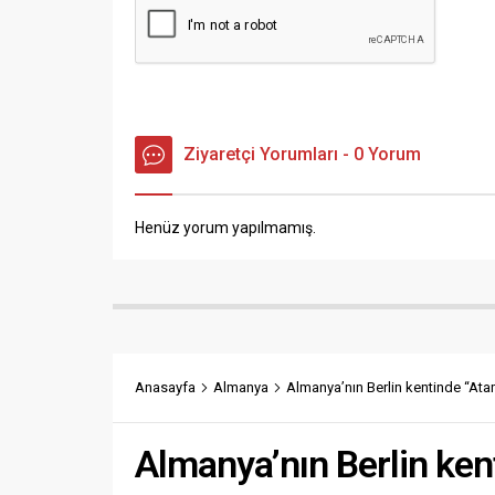
Ziyaretçi Yorumları - 0 Yorum
Henüz yorum yapılmamış.
Anasayfa
Almanya
Almanya’nın Berlin kentinde “Ata
Almanya’nın Berlin ken