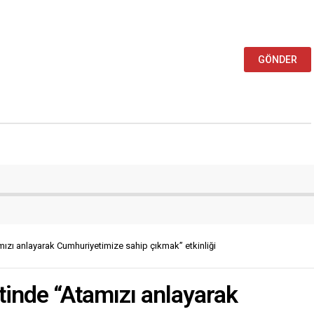
mızı anlayarak Cumhuriyetimize sahip çıkmak” etkinliği
tinde “Atamızı anlayarak