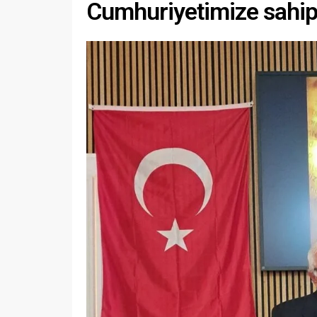
Cumhuriyetimize sahip 