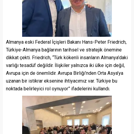
Almanya eski Federal İçişleri Bakanı Hans-Peter Friedrich,
Türkiye-Almanya bağlarının tarihsel ve stratejik önemine
dikkat çekti. Friedrich, “Türk kökenli insanların Almanya’daki
varlığı tesadüf değildir. İlişkiler yalnızca iki ülke için değil,
Avrupa için de önemlidir. Avrupa Birliği’nden Orta Asya’ya
uzanan bir istikrar eksenine ihtiyacımız var. Türkiye bu
noktada belirleyici rol oynuyor” ifadelerini kullandı.