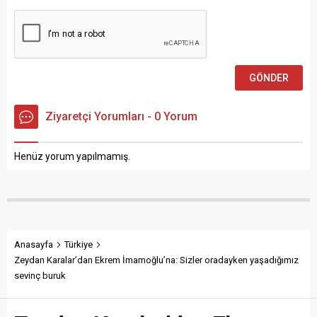
Ziyaretçi Yorumları - 0 Yorum
Henüz yorum yapılmamış.
Anasayfa
Türkiye
Zeydan Karalar’dan Ekrem İmamoğlu’na: Sizler oradayken yaşadığımız
sevinç buruk