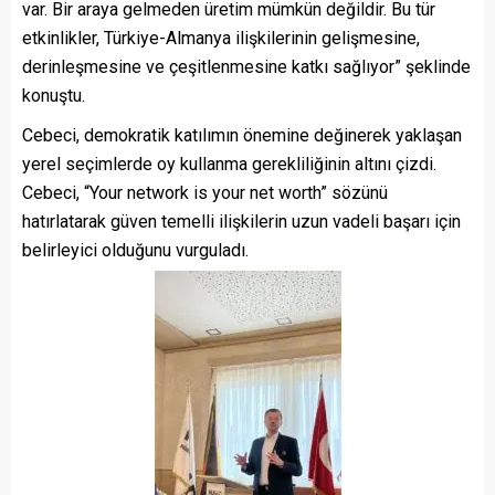
var. Bir araya gelmeden üretim mümkün değildir. Bu tür
etkinlikler, Türkiye-Almanya ilişkilerinin gelişmesine,
derinleşmesine ve çeşitlenmesine katkı sağlıyor” şeklinde
konuştu.
Cebeci, demokratik katılımın önemine değinerek yaklaşan
yerel seçimlerde oy kullanma gerekliliğinin altını çizdi.
Cebeci, “Your network is your net worth” sözünü
hatırlatarak güven temelli ilişkilerin uzun vadeli başarı için
belirleyici olduğunu vurguladı.