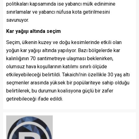
politikaları kapsamında ise yabancı mülk edinimine
sınırlamalar ve yabancı nüfusa kota getirilmesini
savunuyor.
Kar yağışı altında seçim
Seçim, ülkenin kuzey ve doğu kesimlerinde etkili olan
yoğun kar yağışı altında yapılıyor. Bazı bölgelerde kar
kalınlığının 70 santimetreye ulaşması beklenirken,
olumsuz hava koşullarının katılımı sınırlı ölçüde
etkileyebileceği belirtildi. Takaichi’nin özellikle 30 yaş altı
seçmenler arasında yüksek bir popülariteye sahip olduğu
belirtilerek, bu durumun koalisyona güçlü bir zafer
getirebileceği ifade edildi.