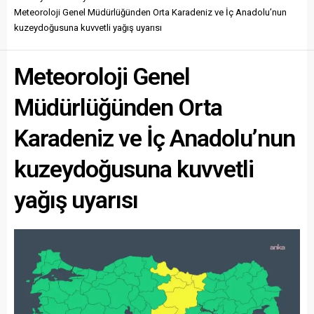
Meteoroloji Genel Müdürlüğünden Orta Karadeniz ve İç Anadolu’nun
kuzeydoğusuna kuvvetli yağış uyarısı
Meteoroloji Genel
Müdürlüğünden Orta
Karadeniz ve İç Anadolu’nun
kuzeydoğusuna kuvvetli
yağış uyarısı