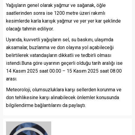
Yağışların genel olarak yağmur ve sağanak, öğle
saatlerinden sonra ise 1200 metre üzeri rakımlı
kesimlerde karla karışık yağmur ve yer yer kar şeklinde
olacağı tahmin ediliyor.
Uyarıda, kuvvetli yağışların sel, su baskını, ulaşımda
aksamalar, buzlanma ve don olayına yol açabileceği
belirtilerek vatandaşların dikkatli ve tedbirli olması
istendi.Buna göre uyarının geçerli olduğu tarih aralığı ise
14 Kasım 2025 saat 00.00 – 15 Kasım 2025 saat 08.00
arası.
Meteoroloji, olumsuzluklara karşı sellerden korunma ve
don tehlikesine karşı alınabilecek önlemler konusunda
bilgilendirme bağlantılarını da paylaştı.