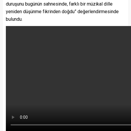
duruşunu bugünün sahnesinde, farklı bir müzikal dille
yeniden düşünme fikrinden doğdu” değerlendirmesinde
bulundu.