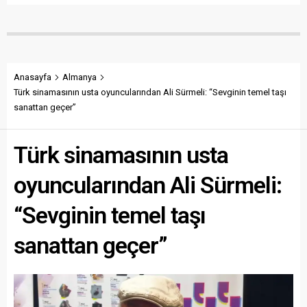
Anasayfa
Almanya
Türk sinamasının usta oyuncularından Ali Sürmeli: “Sevginin temel taşı
sanattan geçer”
Türk sinamasının usta
oyuncularından Ali Sürmeli:
“Sevginin temel taşı
sanattan geçer”