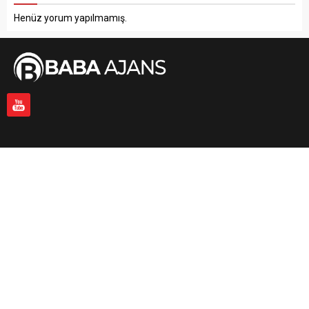
Henüz yorum yapılmamış.