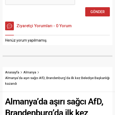
Ziyaretçi Yorumları - 0 Yorum
Henüz yorum yapılmamış.
Anasayfa
Almanya
Almanya’da aşırı sağcı AfD, Brandenburg’da ilk kez Belediye Başkanlığı
kazandı
Almanya’da aşırı sağcı AfD,
Brandenburg’da ilk kez