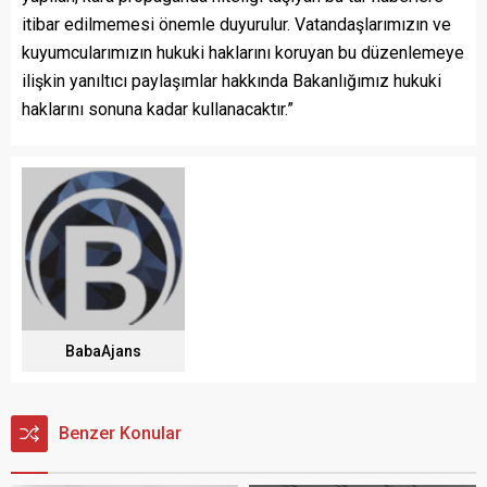
itibar edilmemesi önemle duyurulur. Vatandaşlarımızın ve
kuyumcularımızın hukuki haklarını koruyan bu düzenlemeye
ilişkin yanıltıcı paylaşımlar hakkında Bakanlığımız hukuki
haklarını sonuna kadar kullanacaktır.”
BabaAjans
Benzer Konular