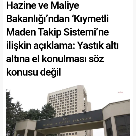
Hazine ve Maliye
Bakanlığı’ndan ‘Kıymetli
Maden Takip Sistemi’ne
ilişkin açıklama: Yastık altı
altına el konulması söz
konusu değil