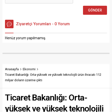
Ziyaretçi Yorumları - 0 Yorum
Henüz yorum yapılmamış.
Anasayfa
Ekonomi
Ticaret Bakanlığı: Orta-yüksek ve yüksek teknolojili ürün ihracatı 112
milyar doların üzerine çıktı
Ticaret Bakanlığı: Orta-
yüksek ve yüksek teknolojili