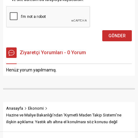
Ziyaretçi Yorumları - 0 Yorum
Henüz yorum yapılmamış.
Anasayfa
Ekonomi
Hazine ve Maliye Bakanlığı’ndan ‘Kıymetli Maden Takip Sistemi’ne
ilişkin açıklama: Yastık altı altına el konulması söz konusu değil