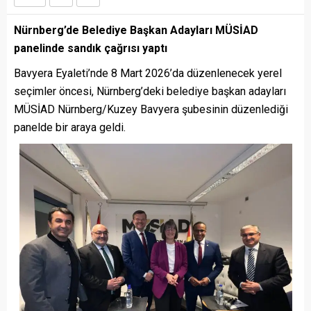
Nürnberg’de Belediye Başkan Adayları MÜSİAD
panelinde sandık çağrısı yaptı
Bavyera Eyaleti’nde 8 Mart 2026’da düzenlenecek yerel
seçimler öncesi, Nürnberg’deki belediye başkan adayları
MÜSİAD Nürnberg/Kuzey Bavyera şubesinin düzenlediği
panelde bir araya geldi.