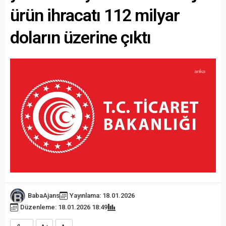
ürün ihracatı 112 milyar
doların üzerine çıktı
BabaAjans
Yayınlama: 18.01.2026
Düzenleme: 18.01.2026 18:49