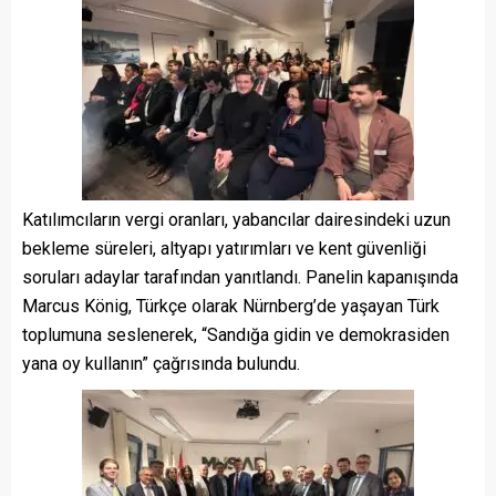
Katılımcıların vergi oranları, yabancılar dairesindeki uzun
bekleme süreleri, altyapı yatırımları ve kent güvenliği
soruları adaylar tarafından yanıtlandı. Panelin kapanışında
Marcus König, Türkçe olarak Nürnberg’de yaşayan Türk
toplumuna seslenerek, “Sandığa gidin ve demokrasiden
yana oy kullanın” çağrısında bulundu.