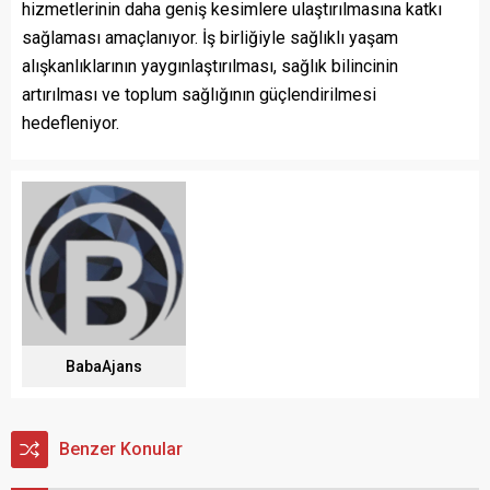
hizmetlerinin daha geniş kesimlere ulaştırılmasına katkı
sağlaması amaçlanıyor. İş birliğiyle sağlıklı yaşam
alışkanlıklarının yaygınlaştırılması, sağlık bilincinin
artırılması ve toplum sağlığının güçlendirilmesi
hedefleniyor.
BabaAjans
Benzer Konular