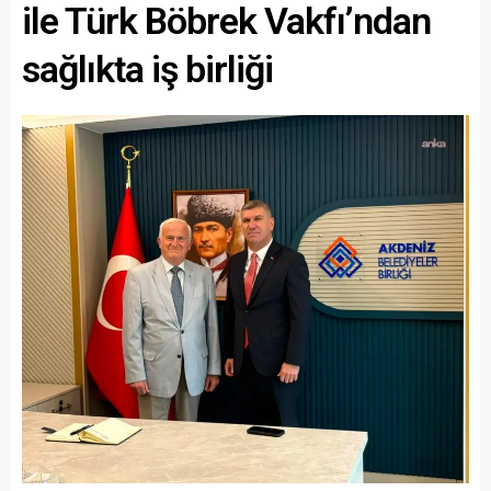
ile Türk Böbrek Vakfı’ndan
sağlıkta iş birliği