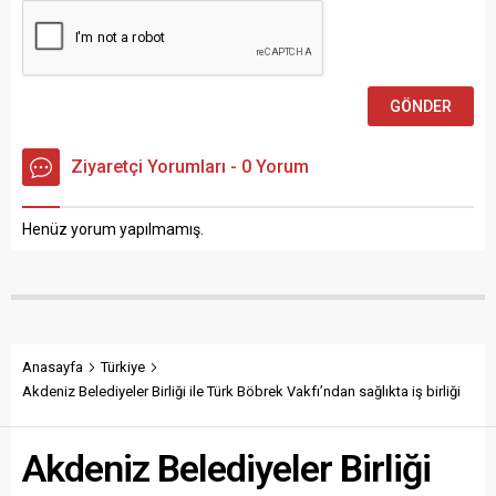
Ziyaretçi Yorumları - 0 Yorum
Henüz yorum yapılmamış.
Anasayfa
Türkiye
Akdeniz Belediyeler Birliği ile Türk Böbrek Vakfı’ndan sağlıkta iş birliği
Akdeniz Belediyeler Birliği