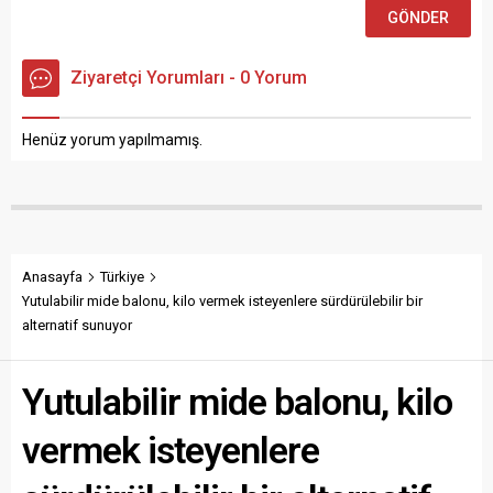
Ziyaretçi Yorumları - 0 Yorum
Henüz yorum yapılmamış.
Anasayfa
Türkiye
Yutulabilir mide balonu, kilo vermek isteyenlere sürdürülebilir bir
alternatif sunuyor
Yutulabilir mide balonu, kilo
vermek isteyenlere