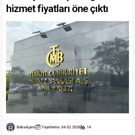
hizmet fiyatları öne çıktı
BabaAjans
Yayınlama: 04.02.2026
14