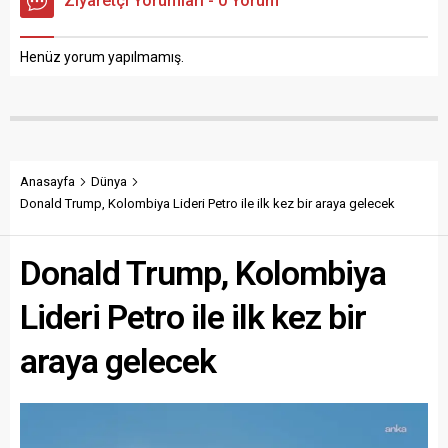
Ziyaretçi Yorumları - 0 Yorum
Henüz yorum yapılmamış.
Anasayfa
Dünya
Donald Trump, Kolombiya Lideri Petro ile ilk kez bir araya gelecek
Donald Trump, Kolombiya
Lideri Petro ile ilk kez bir
araya gelecek