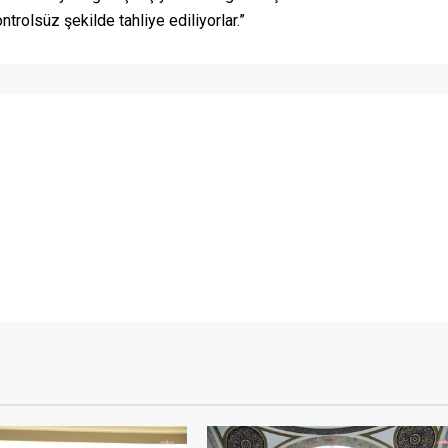
rolsüz şekilde tahliye ediliyorlar.”