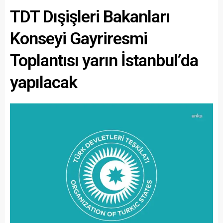
TDT Dışişleri Bakanları
Konseyi Gayriresmi
Toplantısı yarın İstanbul’da
yapılacak