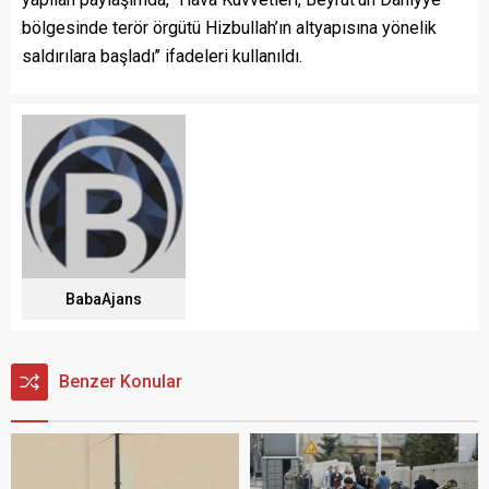
bölgesinde terör örgütü Hizbullah’ın altyapısına yönelik
saldırılara başladı’’ ifadeleri kullanıldı.
BabaAjans
Benzer Konular