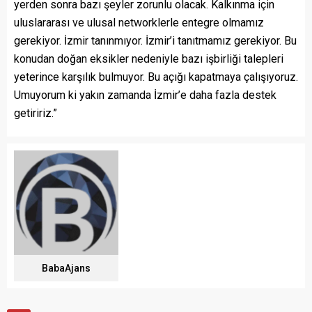
yerden sonra bazı şeyler zorunlu olacak. Kalkınma için
uluslararası ve ulusal networklerle entegre olmamız
gerekiyor. İzmir tanınmıyor. İzmir’i tanıtmamız gerekiyor. Bu
konudan doğan eksikler nedeniyle bazı işbirliği talepleri
yeterince karşılık bulmuyor. Bu açığı kapatmaya çalışıyoruz.
Umuyorum ki yakın zamanda İzmir’e daha fazla destek
getiririz.”
BabaAjans