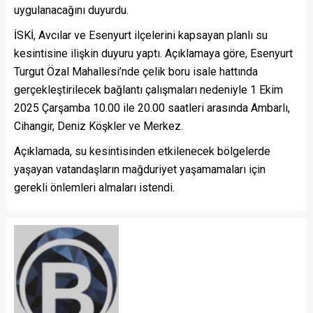
uygulanacağını duyurdu.
İSKİ, Avcılar ve Esenyurt ilçelerini kapsayan planlı su
kesintisine ilişkin duyuru yaptı. Açıklamaya göre, Esenyurt
Turgut Özal Mahallesi’nde çelik boru isale hattında
gerçekleştirilecek bağlantı çalışmaları nedeniyle 1 Ekim
2025 Çarşamba 10.00 ile 20.00 saatleri arasında Ambarlı,
Cihangir, Deniz Köşkler ve Merkez.
Açıklamada, su kesintisinden etkilenecek bölgelerde
yaşayan vatandaşların mağduriyet yaşamamaları için
gerekli önlemleri almaları istendi.