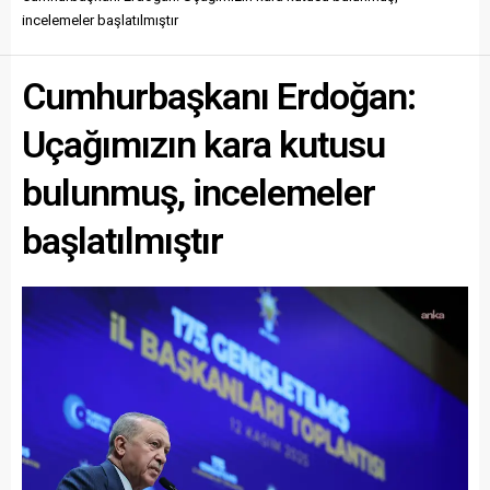
incelemeler başlatılmıştır
Cumhurbaşkanı Erdoğan:
Uçağımızın kara kutusu
bulunmuş, incelemeler
başlatılmıştır