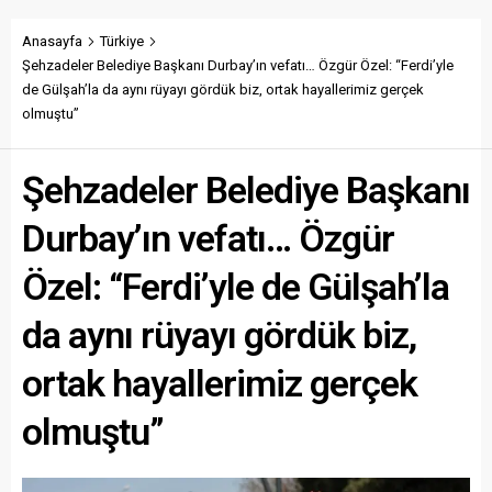
Anasayfa
Türkiye
Şehzadeler Belediye Başkanı Durbay’ın vefatı… Özgür Özel: “Ferdi’yle
de Gülşah’la da aynı rüyayı gördük biz, ortak hayallerimiz gerçek
olmuştu”
Şehzadeler Belediye Başkanı
Durbay’ın vefatı… Özgür
Özel: “Ferdi’yle de Gülşah’la
da aynı rüyayı gördük biz,
ortak hayallerimiz gerçek
olmuştu”