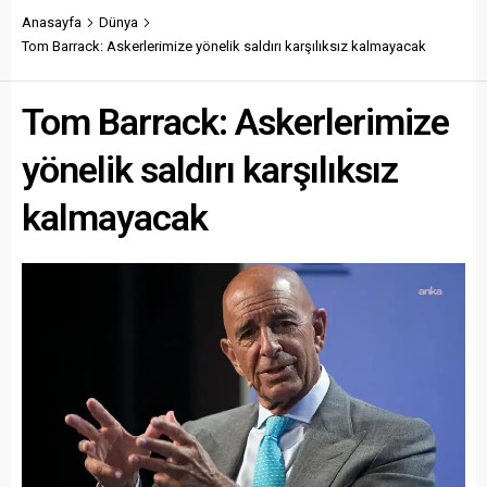
Anasayfa
Dünya
Tom Barrack: Askerlerimize yönelik saldırı karşılıksız kalmayacak
Tom Barrack: Askerlerimize
yönelik saldırı karşılıksız
kalmayacak