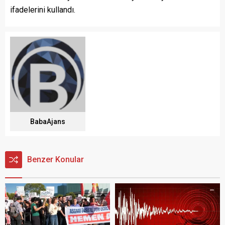
ifadelerini kullandı.
BabaAjans
Benzer Konular