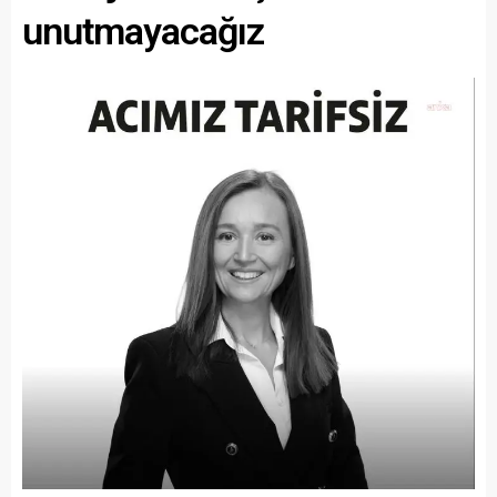
unutmayacağız