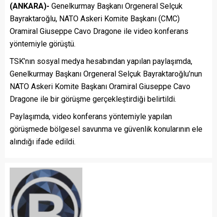
(ANKARA)-
Genelkurmay Başkanı Orgeneral Selçuk
Bayraktaroğlu, NATO Askeri Komite Başkanı (CMC)
Oramiral Giuseppe Cavo Dragone ile video konferans
yöntemiyle görüştü.
TSK’nın sosyal medya hesabından yapılan paylaşımda,
Genelkurmay Başkanı Orgeneral Selçuk Bayraktaroğlu’nun
NATO Askeri Komite Başkanı Oramiral Giuseppe Cavo
Dragone ile bir görüşme gerçekleştirdiği belirtildi.
Paylaşımda, video konferans yöntemiyle yapılan
görüşmede bölgesel savunma ve güvenlik konularının ele
alındığı ifade edildi.