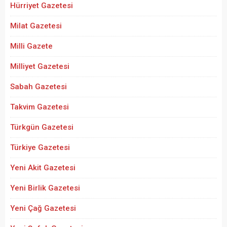
Hürriyet Gazetesi
Milat Gazetesi
Milli Gazete
Milliyet Gazetesi
Sabah Gazetesi
Takvim Gazetesi
Türkgün Gazetesi
Türkiye Gazetesi
Yeni Akit Gazetesi
Yeni Birlik Gazetesi
Yeni Çağ Gazetesi