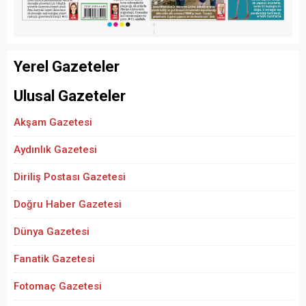
Yerel Gazeteler
Ulusal Gazeteler
Akşam Gazetesi
Aydınlık Gazetesi
Diriliş Postası Gazetesi
Doğru Haber Gazetesi
Dünya Gazetesi
Fanatik Gazetesi
Fotomaç Gazetesi