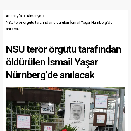
Anasayfa
Almanya
NSU terör örgütü tarafından öldürülen İsmail Yaşar Nürnberg’de
anılacak
NSU terör örgütü tarafından
öldürülen İsmail Yaşar
Nürnberg’de anılacak