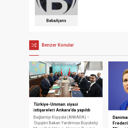
BabaAjans
Benzer Konular
Türkiye-Umman siyasi
istişareleri Ankara’da yapıldı
Danima
Bağlantıyı Kopyala (ANKARA) –
Frederi
Dışişleri Bakan Yardımcısı Büyükelçi