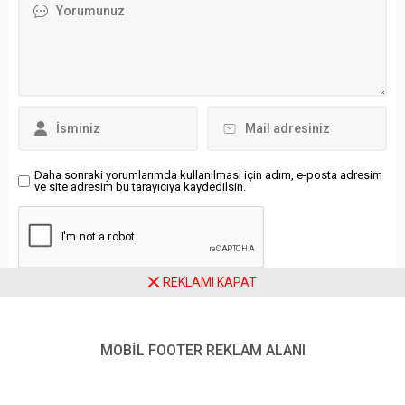
FK ile Rams Başakşehir karşı
Martinelli’nin golleriyle tur
karşıya geldi. Gaziantep
biletini aldı. 2026 FIFA Dünya
Büyükşehir Stadyumu’nda
Kupası son 32 turunda
oynanan mücadeleyi konuk
Brezilya ile Japonya karşı
ekip Rams Başakşehir 2-1
karşıya geldi. Japonya’nın...
kazandı....
Daha sonraki yorumlarımda kullanılması için adım, e-posta adresim
ve site adresim bu tarayıcıya kaydedilsin.
REKLAMI KAPAT
Ziyaretçi Yorumları - 0 Yorum
MOBİL FOOTER REKLAM ALANI
Henüz yorum yapılmamış.