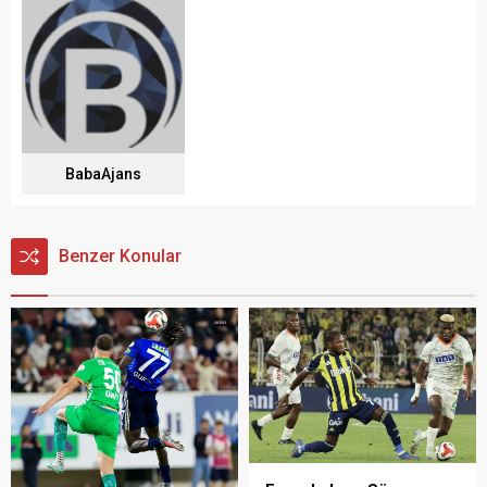
BabaAjans
Benzer Konular