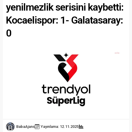
yenilmezlik serisini kaybetti:
Kocaelispor: 1- Galatasaray:
0
BabaAjans
Yayınlama: 12.11.2025