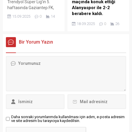
maçında konuk ettiği
Trendyol Süper Lig’in 5.
ağırlayacak....
Alanyaspor ile 2-2
haftasında Gaziantep FK,
berabere kaldı.
sahasında ağırladığı
15.09.2025
0
14
Kocaelispor’u 2-0 mağlup
Trendyol Süper Lig’in 1.
18.09.2025
0
26
etti. Trendyol Süper Lig’in 5.
haftasında ertelenen
haftasında Gaziantep FK,
Fenerbahçe- Corendon
sahasında Kocaelispor’u
Alanyaspor maçı Chobani
Bir Yorum Yazın
ağırladı. Mücadelede
Stadyumu’nda saat
kazanan taraf 2-0’lık skorla
20.00’de oynandı. Hakem
ev sahibi ekip oldu.
Cihan Aydın’ın yönettiği
Karşılaşmanın ilk yarısı
maçta Fenerbahçe ila
golsüz geçilirken, Gaziantep
Alanyaspor 2-2 berabere
FK ikinci yarıda vites
kaldı. Konuk takım
yükseltti. Kırmızı-siyahlıların
Alanyaspor İbrahim
gollerini 75. dakikada Kacper
Kaya’nın 18. dakikada attığı
Kozlowski ve...
golle Fenerbahçe karşısında
1-0 öne geçti. Fenerbahçe
72. dakikada Nelson
Semedo ve 76. dakikada
Yusuf En...
Daha sonraki yorumlarımda kullanılması için adım, e-posta adresim
ve site adresim bu tarayıcıya kaydedilsin.