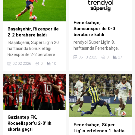
Bu sonuçla sarı kırmızılılar
Polonya temsilcisi Legia
19 maçlık yenilmezlik
Varşova ile deplasmanda
serisini kaybetti.
karşılaştı. Marshall Jozef
Kocaelispor’a...
Pilsudski Stadı’nda oynanan
Fenerbahçe,
karşılaşma saat 22.00’de
Samsunspor ile 0-0
Başakşehir, Rizespor ile
başladı ve mücadeleyi
berabere kaldı
2-2 berabere kaldı
Fransa Futbol
rendyol Süper Lig’in 8.
Başakşehir, Süper Lig’in 20.
Federasyonu’ndan Jeremie
haftasında Fenerbahçe,
haftasında konuk ettiği
Pignard yönetti. Anthony
Samsunspor ile 0-0
Rizespor ile 2-2 berabere
Musaba’nın 10. dakikada
06.10.2025
0
27
berabere kaldı. Trendyol
kaldı. Trendyol Süper Lig’in
attığı golle Samsunspor,
02.02.2026
0
10
Süper Lig’in 8. haftasında
20. haftasında Rams
Legia...
Samsunspor ile Fenerbahçe,
Başakşehir ile Çaykur
Samsun Yeni 19 Mayıs
Rizespor karşılaştı.
Stadyumu’nda karşı karşıya
Başakşehir Fatih Terim
geldi. Mücadele golsüz 0-0
Stadı’nda saat 17.00’de
sona erdi. Bu sonucun
başlayan karşılaşmayı
ardından Fenerbahçe
hakem Yiğit Arslan yönetti.
puanını 16’ya, Samsunspor
Ev sahibi Başakşehir 19.
ise 13’e yükseltti. Milli aranın
dakikada Eldar Şahmuradov
Gaziantep FK,
ardından Fenerbahçe,
ile Rizespor karşısında 1-0
Kocaelispor’u 2-0’lık
Fenerbahçe, Süper
sahasında Mısırlı.com.tr
öne geçti. 45 artı1....
skorla geçti
Lig’in ertelenen 1. hafta
Fatih Karagümrük’ü