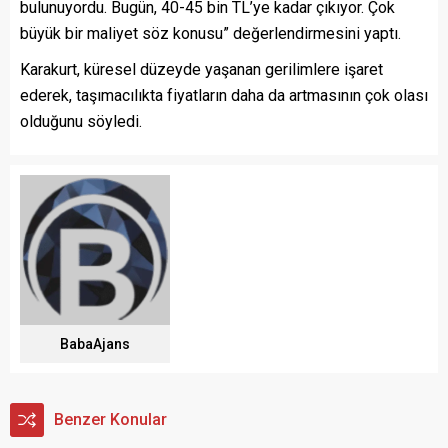
bulunuyordu. Bugün, 40-45 bin TL’ye kadar çıkıyor. Çok
büyük bir maliyet söz konusu” değerlendirmesini yaptı.
Karakurt, küresel düzeyde yaşanan gerilimlere işaret
ederek, taşımacılıkta fiyatların daha da artmasının çok olası
olduğunu söyledi.
BabaAjans
Benzer Konular