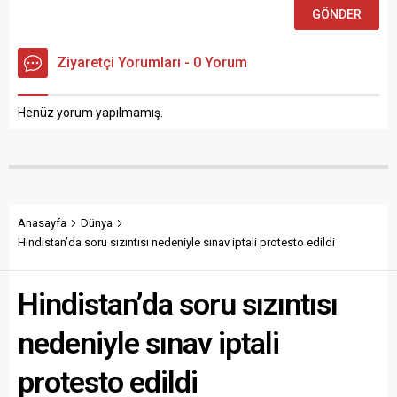
Ziyaretçi Yorumları - 0 Yorum
Henüz yorum yapılmamış.
Anasayfa
Dünya
Hindistan’da soru sızıntısı nedeniyle sınav iptali protesto edildi
Hindistan’da soru sızıntısı
nedeniyle sınav iptali
protesto edildi