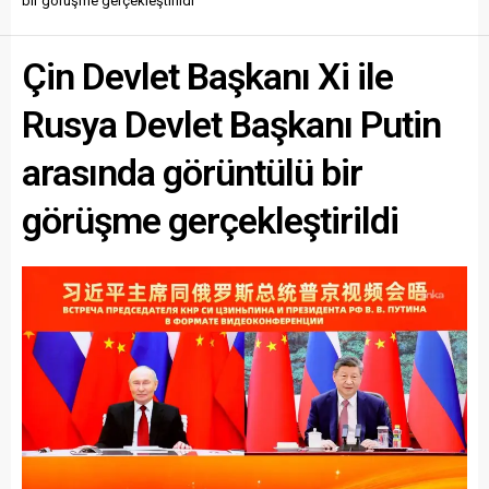
bir görüşme gerçekleştirildi
Çin Devlet Başkanı Xi ile
Rusya Devlet Başkanı Putin
arasında görüntülü bir
görüşme gerçekleştirildi