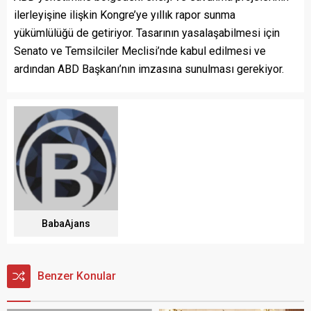
ilerleyişine ilişkin Kongre’ye yıllık rapor sunma
yükümlülüğü de getiriyor. Tasarının yasalaşabilmesi için
Senato ve Temsilciler Meclisi’nde kabul edilmesi ve
ardından ABD Başkanı’nın imzasına sunulması gerekiyor.
BabaAjans
Benzer Konular