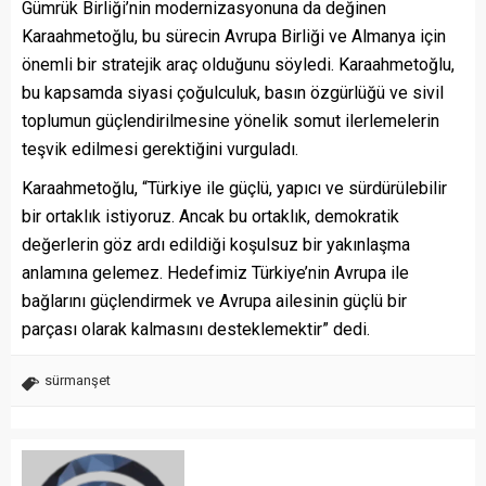
Gümrük Birliği’nin modernizasyonuna da değinen
Karaahmetoğlu, bu sürecin Avrupa Birliği ve Almanya için
önemli bir stratejik araç olduğunu söyledi. Karaahmetoğlu,
bu kapsamda siyasi çoğulculuk, basın özgürlüğü ve sivil
toplumun güçlendirilmesine yönelik somut ilerlemelerin
teşvik edilmesi gerektiğini vurguladı.
Karaahmetoğlu, “Türkiye ile güçlü, yapıcı ve sürdürülebilir
bir ortaklık istiyoruz. Ancak bu ortaklık, demokratik
değerlerin göz ardı edildiği koşulsuz bir yakınlaşma
anlamına gelemez. Hedefimiz Türkiye’nin Avrupa ile
bağlarını güçlendirmek ve Avrupa ailesinin güçlü bir
parçası olarak kalmasını desteklemektir” dedi.
sürmanşet