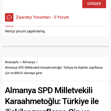
Ziyaretçi Yorumları - 0 Yorum
Henüz yorum yapılmamış.
Anasayfa
Almanya
Almanya SPD Milletvekili Karaahmetoğlu: Türkiye ile ilişkiler zayıflarsa
Çin ve BRICS devreye girer
Almanya SPD Milletvekili
Karaahmetoğlu: Türkiye ile