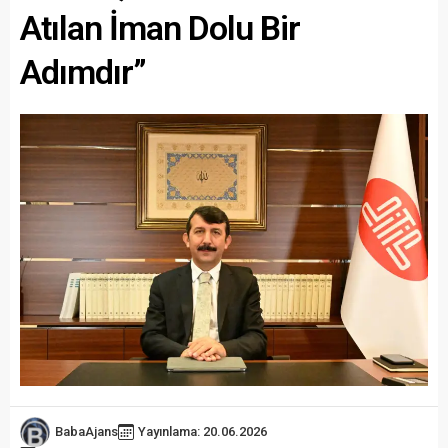
Atılan İman Dolu Bir
Adımdır”
BabaAjans
Yayınlama: 20.06.2026