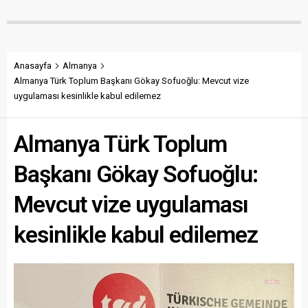
Anasayfa
Almanya
Almanya Türk Toplum Başkanı Gökay Sofuoğlu: Mevcut vize
uygulaması kesinlikle kabul edilemez
Almanya Türk Toplum
Başkanı Gökay Sofuoğlu:
Mevcut vize uygulaması
kesinlikle kabul edilemez