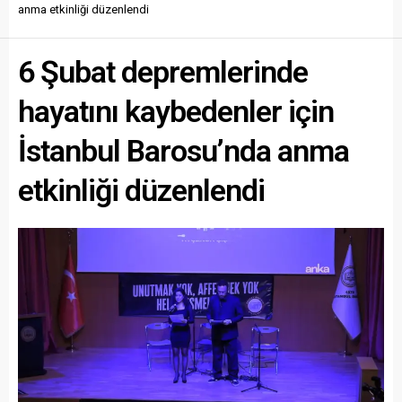
anma etkinliği düzenlendi
6 Şubat depremlerinde
hayatını kaybedenler için
İstanbul Barosu’nda anma
etkinliği düzenlendi