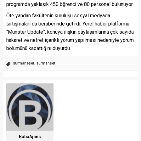
programda yaklaşık 450 öğrenci ve 80 personel bulunuyor.
Öte yandan fakültenin kuruluşu sosyal medyada
tartışmaları da beraberinde getirdi. Yerel haber platformu
“Münster Update”, konuya ilişkin paylaşımlarına çok sayıda
hakaret ve nefret içerikli yorum yapılması nedeniyle yorum
bölümünü kapattığını duyurdu.
sürmaneşet
,
sürmanşet
BabaAjans