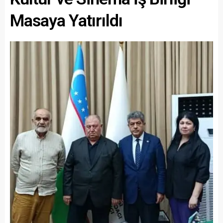
Masaya Yatırıldı