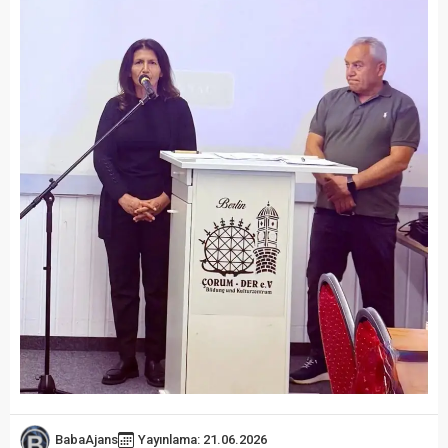
BabaAjans
Yayınlama: 21.06.2026