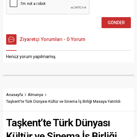
Ziyaretçi Yorumları - 0 Yorum
Henüz yorum yapılmamış.
Anasayfa
Almanya
Taşkent’te Türk Dünyası Kültür ve Sinema İş Birliği Masaya Yatırıldı
Taşkent’te Türk Dünyası
Kültür ve Sinema İş Birliği