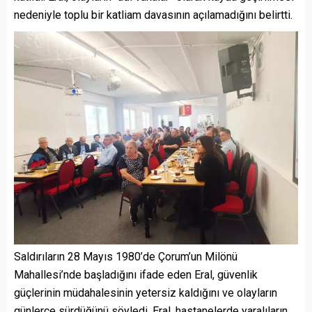
nedeniyle toplu bir katliam davasının açılamadığını belirtti.
Saldırıların 28 Mayıs 1980’de Çorum’un Milönü
Mahallesi’nde başladığını ifade eden Eral, güvenlik
güçlerinin müdahalesinin yetersiz kaldığını ve olayların
günlerce sürdüğünü söyledi. Eral, hastanelerde yaralıların