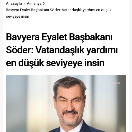
Anasayfa
Almanya
Bavyera Eyalet Başbakanı Söder: Vatandaşlık yardımı en düşük
seviyeye insin
Bavyera Eyalet Başbakanı
Söder: Vatandaşlık yardımı
en düşük seviyeye insin