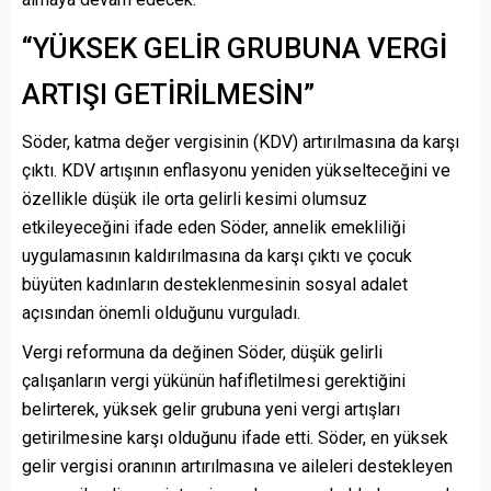
“YÜKSEK GELİR GRUBUNA VERGİ
ARTIŞI GETİRİLMESİN”
Söder, katma değer vergisinin (KDV) artırılmasına da karşı
çıktı. KDV artışının enflasyonu yeniden yükselteceğini ve
özellikle düşük ile orta gelirli kesimi olumsuz
etkileyeceğini ifade eden Söder, annelik emekliliği
uygulamasının kaldırılmasına da karşı çıktı ve çocuk
büyüten kadınların desteklenmesinin sosyal adalet
açısından önemli olduğunu vurguladı.
Vergi reformuna da değinen Söder, düşük gelirli
çalışanların vergi yükünün hafifletilmesi gerektiğini
belirterek, yüksek gelir grubuna yeni vergi artışları
getirilmesine karşı olduğunu ifade etti. Söder, en yüksek
gelir vergisi oranının artırılmasına ve aileleri destekleyen