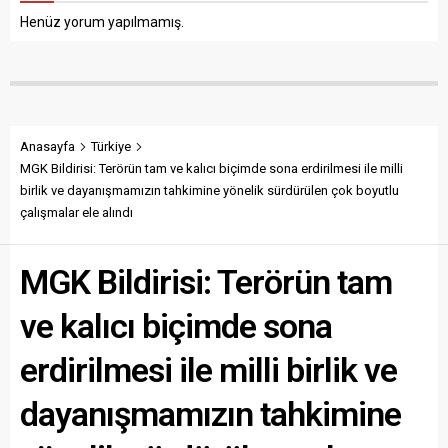
Henüz yorum yapılmamış.
Anasayfa
Türkiye
MGK Bildirisi: Terörün tam ve kalıcı biçimde sona erdirilmesi ile milli
birlik ve dayanışmamızın tahkimine yönelik sürdürülen çok boyutlu
çalışmalar ele alındı
MGK Bildirisi: Terörün tam
ve kalıcı biçimde sona
erdirilmesi ile milli birlik ve
dayanışmamızın tahkimine